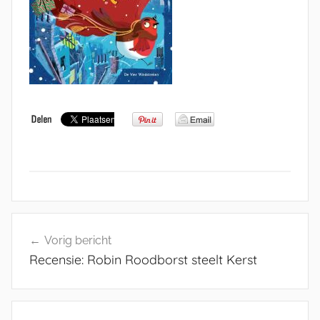
Bericht
Vorig bericht
navigatie
Recensie: Robin Roodborst steelt Kerst