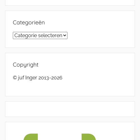
Categorieën
Categorieën
Copyright
© juf Inger 2013-2026