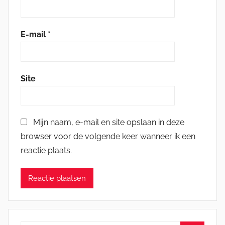
E-mail
*
Site
Mijn naam, e-mail en site opslaan in deze
browser voor de volgende keer wanneer ik een
reactie plaats.