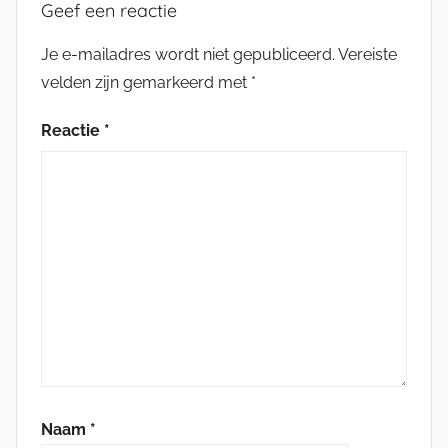
Geef een reactie
Je e-mailadres wordt niet gepubliceerd.
Vereiste
velden zijn gemarkeerd met
*
Reactie
*
Naam
*