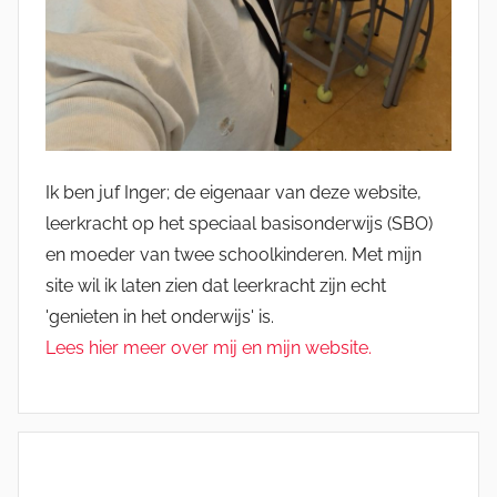
Ik ben juf Inger; de eigenaar van deze website,
leerkracht op het speciaal basisonderwijs (SBO)
en moeder van twee schoolkinderen. Met mijn
site wil ik laten zien dat leerkracht zijn echt
'genieten in het onderwijs' is.
Lees hier meer over mij en mijn website.