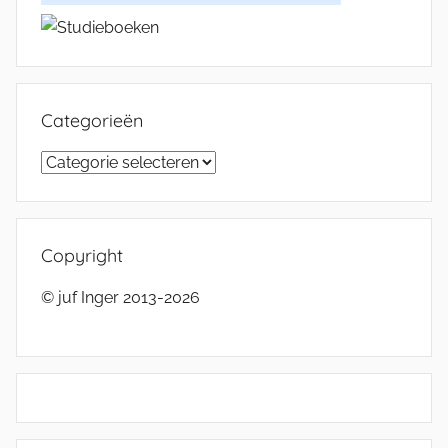
Categorieën
Categorieën
Copyright
© juf Inger 2013-2026