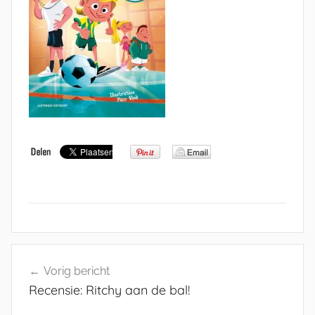
Bericht
Vorig bericht
navigatie
Recensie: Ritchy aan de bal!