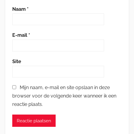
Naam
*
E-mail
*
Site
Mijn naam, e-mail en site opslaan in deze
browser voor de volgende keer wanneer ik een
reactie plaats.