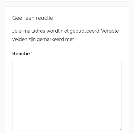
Geef een reactie
Je e-mailadres wordt niet gepubliceerd.
Vereiste
velden zijn gemarkeerd met
*
Reactie
*