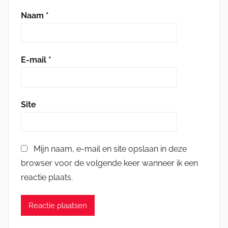
Naam
*
E-mail
*
Site
Mijn naam, e-mail en site opslaan in deze
browser voor de volgende keer wanneer ik een
reactie plaats.