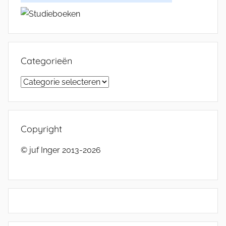
Categorieën
Categorieën
Copyright
© juf Inger 2013-2026