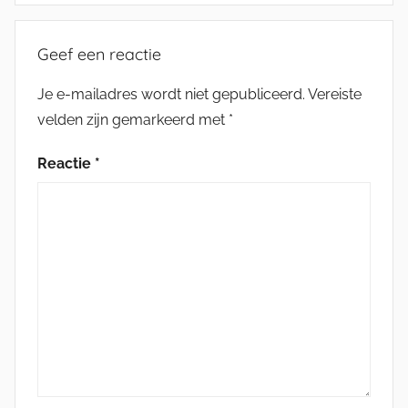
Geef een reactie
Je e-mailadres wordt niet gepubliceerd.
Vereiste
velden zijn gemarkeerd met
*
Reactie
*