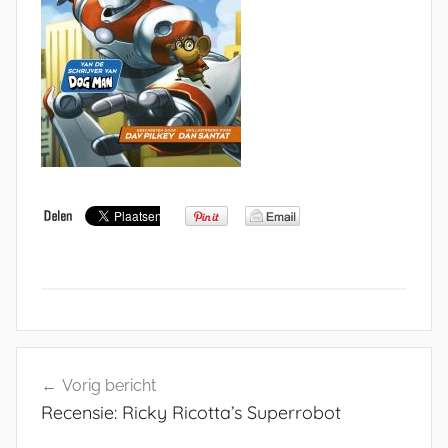
Bericht
Vorig bericht
navigatie
Recensie: Ricky Ricotta’s Superrobot