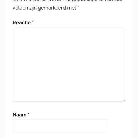
velden zijn gemarkeerd met
*
Reactie
*
Naam
*