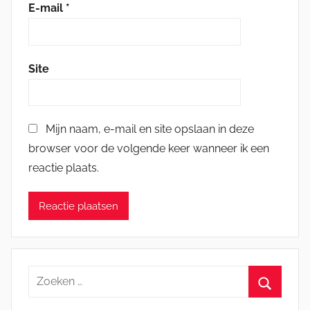
E-mail
*
Site
Mijn naam, e-mail en site opslaan in deze
browser voor de volgende keer wanneer ik een
reactie plaats.
Zoeken
naar:
Zoeken