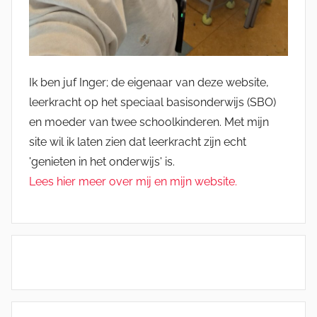
Ik ben juf Inger; de eigenaar van deze website,
leerkracht op het speciaal basisonderwijs (SBO)
en moeder van twee schoolkinderen. Met mijn
site wil ik laten zien dat leerkracht zijn echt
'genieten in het onderwijs' is.
Lees hier meer over mij en mijn website.