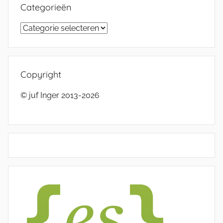
Categorieën
Categorieën
Copyright
© juf Inger 2013-2026