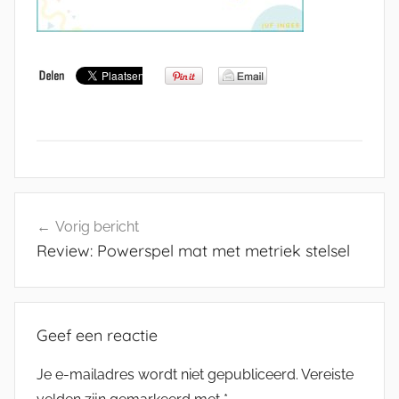
Bericht
Vorig bericht
navigatie
Review: Powerspel mat met metriek stelsel
Geef een reactie
Je e-mailadres wordt niet gepubliceerd.
Vereiste