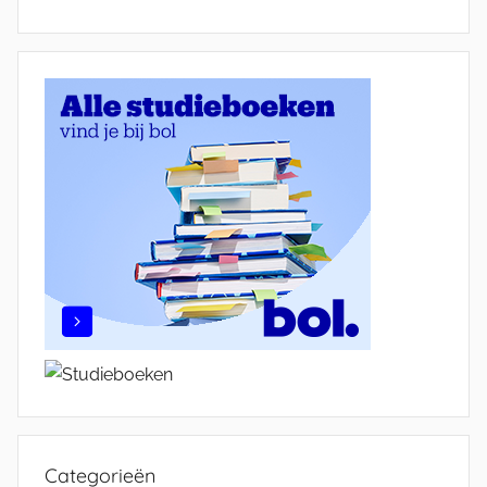
Categorieën