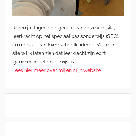
Ik ben juf Inger; de eigenaar van deze website,
leerkracht op het speciaal basisonderwijs (SBO)
en moeder van twee schoolkinderen. Met mijn
site wil ik laten zien dat leerkracht zijn echt
'genieten in het onderwijs' is.
Lees hier meer over mij en mijn website.