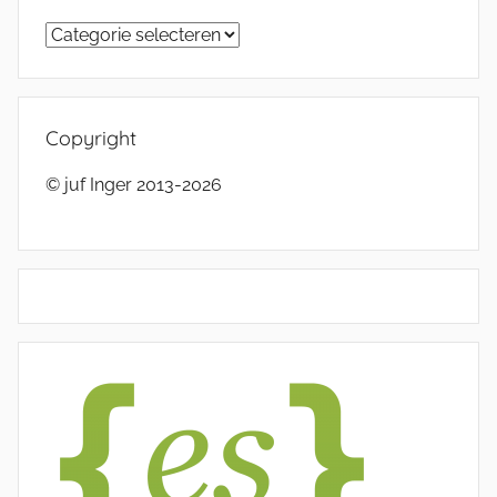
Categorieën
Copyright
© juf Inger 2013-2026