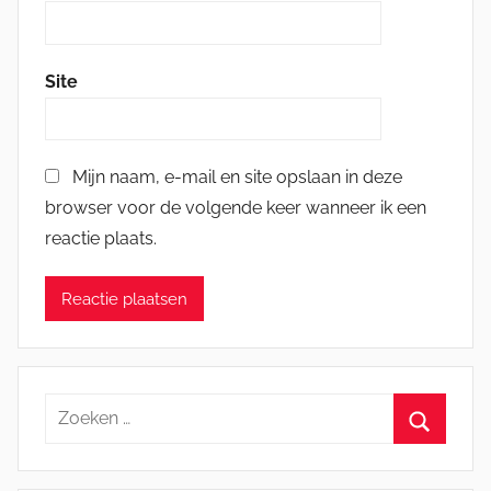
Site
Mijn naam, e-mail en site opslaan in deze
browser voor de volgende keer wanneer ik een
reactie plaats.
Zoeken
naar:
Zoeken