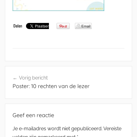
Bericht
Vorig bericht
navigatie
Poster: 10 rechten van de lezer
Geef een reactie
Je e-mailadres wordt niet gepubliceerd.
Vereiste