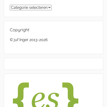
Categorieën
Copyright
© juf Inger 2013-2026