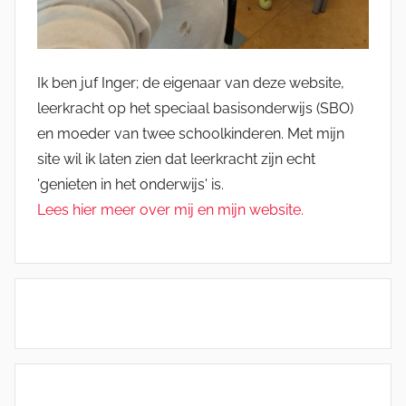
Ik ben juf Inger; de eigenaar van deze website,
leerkracht op het speciaal basisonderwijs (SBO)
en moeder van twee schoolkinderen. Met mijn
site wil ik laten zien dat leerkracht zijn echt
'genieten in het onderwijs' is.
Lees hier meer over mij en mijn website.