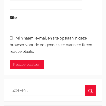
Site
Mijn naam, e-mail en site opslaan in deze
browser voor de volgende keer wanneer ik een
reactie plaats.
Zoeken
naar:
Zoeken