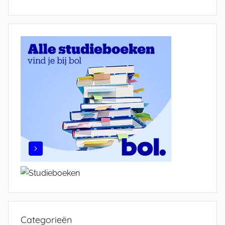
Categorieën