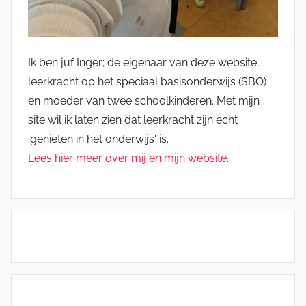
Ik ben juf Inger; de eigenaar van deze website,
leerkracht op het speciaal basisonderwijs (SBO)
en moeder van twee schoolkinderen. Met mijn
site wil ik laten zien dat leerkracht zijn echt
'genieten in het onderwijs' is.
Lees hier meer over mij en mijn website.