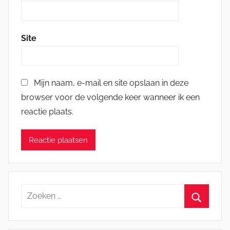
Site
Mijn naam, e-mail en site opslaan in deze
browser voor de volgende keer wanneer ik een
reactie plaats.
Zoeken
naar:
Zoeken