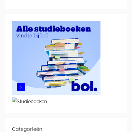
Categorieën