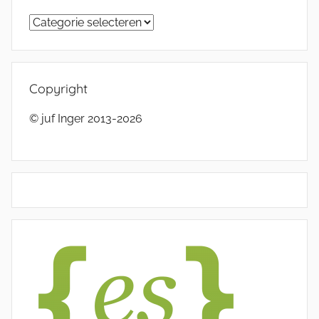
Categorieën
Copyright
© juf Inger 2013-2026