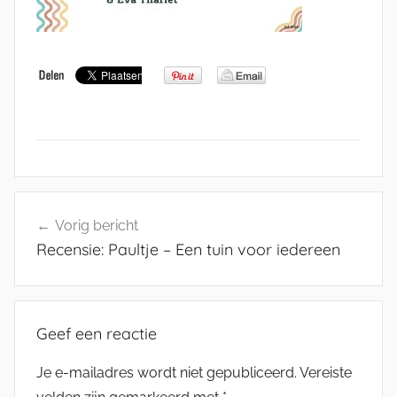
Bericht
Vorig bericht
navigatie
Recensie: Paultje – Een tuin voor iedereen
Geef een reactie
Je e-mailadres wordt niet gepubliceerd.
Vereiste