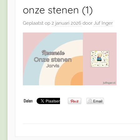
onze stenen (1)
Geplaatst op
2 januari 2026
door
Juf Inger