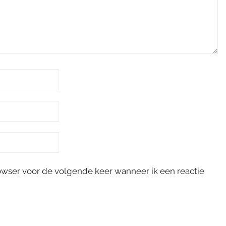
rowser voor de volgende keer wanneer ik een reactie