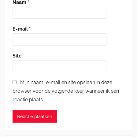
Naam
*
E-mail
*
Site
Mijn naam, e-mail en site opslaan in deze
browser voor de volgende keer wanneer ik een
reactie plaats.