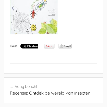
Bericht
Vorig bericht
navigatie
Recensie: Ontdek de wereld van insecten