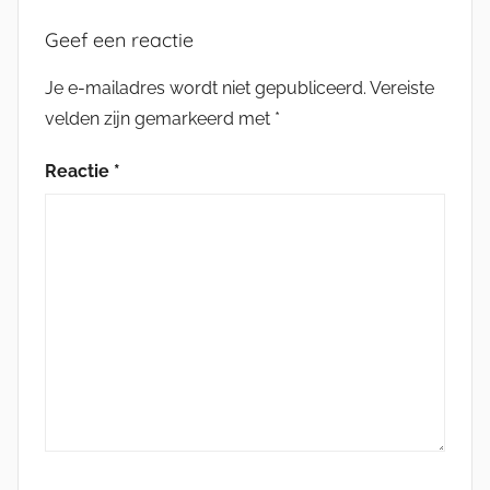
Geef een reactie
Je e-mailadres wordt niet gepubliceerd.
Vereiste
velden zijn gemarkeerd met
*
Reactie
*