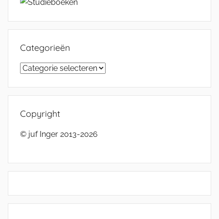
Categorieën
Categorieën
Copyright
© juf Inger 2013-2026