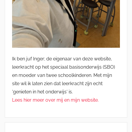
Ik ben juf Inger; de eigenaar van deze website,
leerkracht op het speciaal basisonderwijs (SBO)
en moeder van twee schoolkinderen. Met mijn
site wil ik laten zien dat leerkracht zijn echt
'genieten in het onderwijs' is.
Lees hier meer over mij en mijn website.