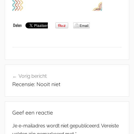
Bericht
Vorig bericht
navigatie
Recensie: Nooit niet
Geef een reactie
Je e-mailadres wordt niet gepubliceerd.
Vereiste