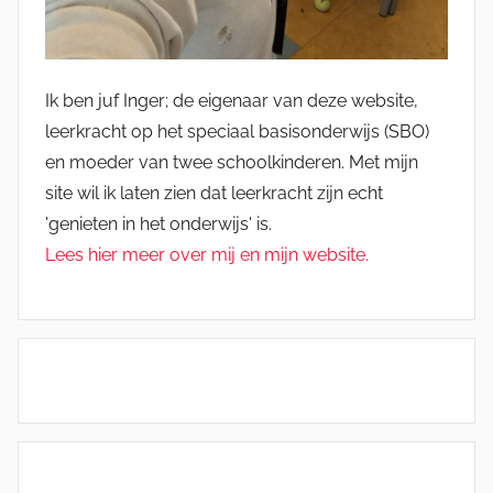
Ik ben juf Inger; de eigenaar van deze website,
leerkracht op het speciaal basisonderwijs (SBO)
en moeder van twee schoolkinderen. Met mijn
site wil ik laten zien dat leerkracht zijn echt
'genieten in het onderwijs' is.
Lees hier meer over mij en mijn website.