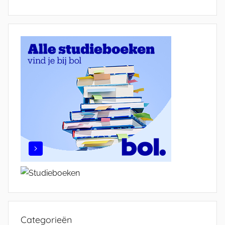
Categorieën