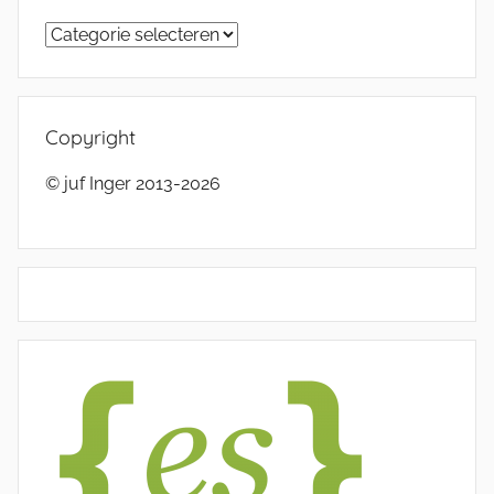
Categorieën
Copyright
© juf Inger 2013-2026