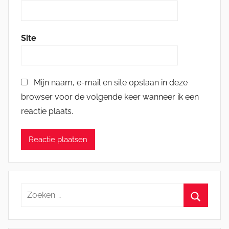
Site
Mijn naam, e-mail en site opslaan in deze
browser voor de volgende keer wanneer ik een
reactie plaats.
Zoeken
naar:
Zoeken