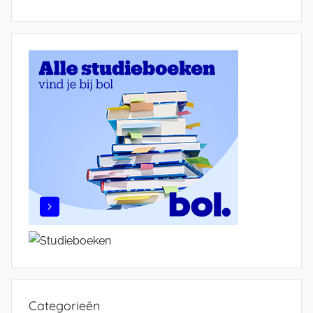
Categorieën