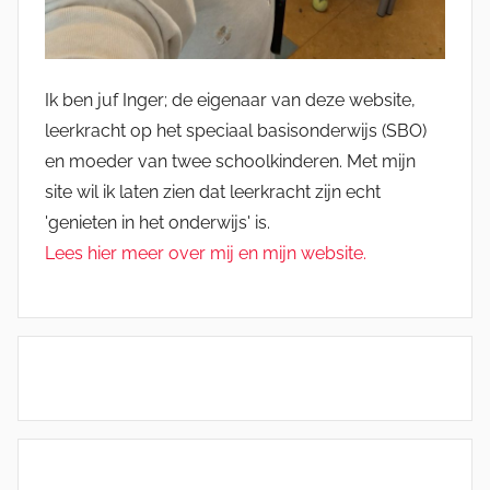
Ik ben juf Inger; de eigenaar van deze website,
leerkracht op het speciaal basisonderwijs (SBO)
en moeder van twee schoolkinderen. Met mijn
site wil ik laten zien dat leerkracht zijn echt
'genieten in het onderwijs' is.
Lees hier meer over mij en mijn website.