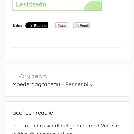
Bericht
Vorig bericht
navigatie
Moederdagcadeau – Pennenblik
Geef een reactie
Je e-mailadres wordt niet gepubliceerd.
Vereiste