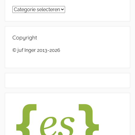
Categorieën
Copyright
© juf Inger 2013-2026