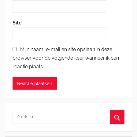
Site
Mijn naam, e-mail en site opslaan in deze
browser voor de volgende keer wanneer ik een
reactie plaats.
Zoeken
naar:
Zoeken