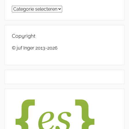
Categorieën
Copyright
© juf Inger 2013-2026