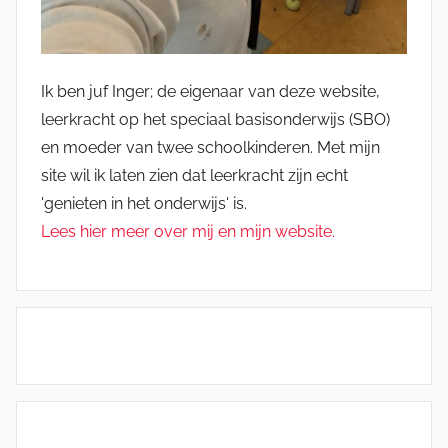
Ik ben juf Inger; de eigenaar van deze website,
leerkracht op het speciaal basisonderwijs (SBO)
en moeder van twee schoolkinderen. Met mijn
site wil ik laten zien dat leerkracht zijn echt
'genieten in het onderwijs' is.
Lees hier meer over mij en mijn website.