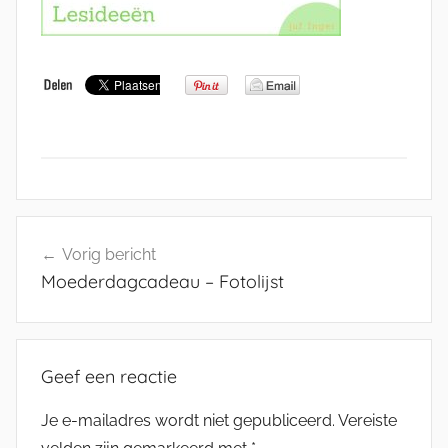
Bericht
Vorig bericht
navigatie
Moederdagcadeau – Fotolijst
Geef een reactie
Je e-mailadres wordt niet gepubliceerd.
Vereiste