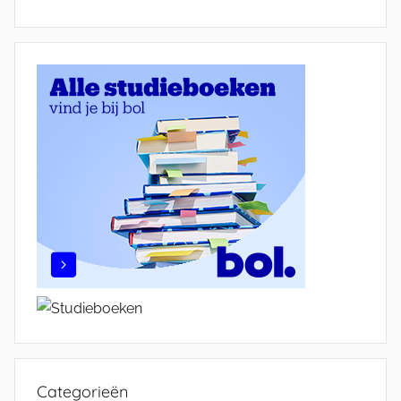
Categorieën