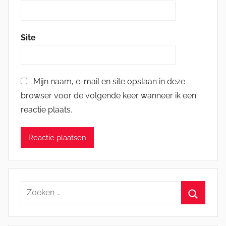
Site
Mijn naam, e-mail en site opslaan in deze
browser voor de volgende keer wanneer ik een
reactie plaats.
Zoeken
naar:
Zoeken