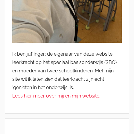
Ik ben juf Inger; de eigenaar van deze website,
leerkracht op het speciaal basisonderwijs (SBO)
en moeder van twee schoolkinderen. Met mijn
site wil ik laten zien dat leerkracht zijn echt
'genieten in het onderwijs' is.
Lees hier meer over mij en mijn website.