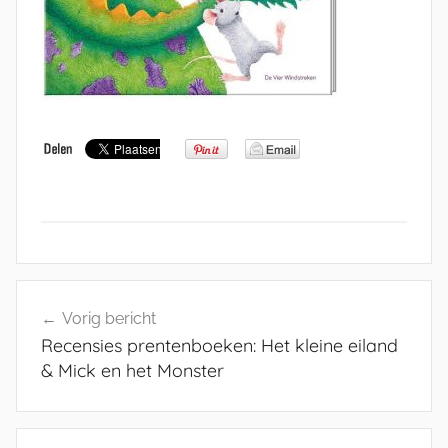
Bericht
Vorig bericht
navigatie
Recensies prentenboeken: Het kleine eiland
& Mick en het Monster