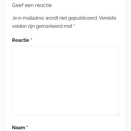
Geef een reactie
Je e-mailadres wordt niet gepubliceerd.
Vereiste
velden zijn gemarkeerd met
*
Reactie
*
Naam
*