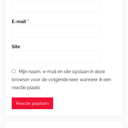
E-mail
*
Site
Mijn naam, e-mail en site opslaan in deze
browser voor de volgende keer wanneer ik een
reactie plaats.