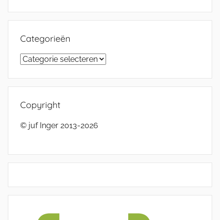
Categorieën
Categorieën
Copyright
© juf Inger 2013-2026