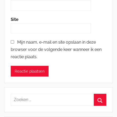
Site
Mijn naam, e-mail en site opslaan in deze
browser voor de volgende keer wanneer ik een
reactie plaats.
Zoeken
naar:
Zoeken