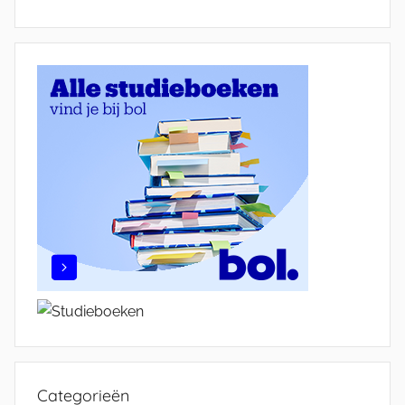
Categorieën