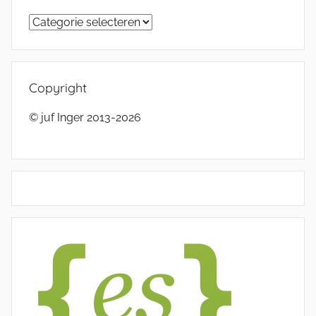
Categorieën
Copyright
© juf Inger 2013-2026