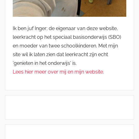
Ik ben juf Inger; de eigenaar van deze website,
leerkracht op het speciaal basisonderwijs (SBO)
en moeder van twee schoolkinderen. Met mijn
site wil ik laten zien dat leerkracht zijn echt
'genieten in het onderwijs' is.
Lees hier meer over mij en mijn website.