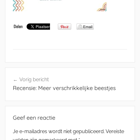
Bericht
Vorig bericht
navigatie
Recensie: Meer verschrikkelijke beestjes
Geef een reactie
Je e-mailadres wordt niet gepubliceerd.
Vereiste