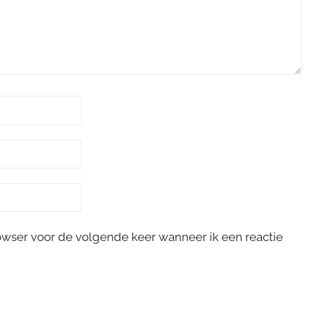
rowser voor de volgende keer wanneer ik een reactie