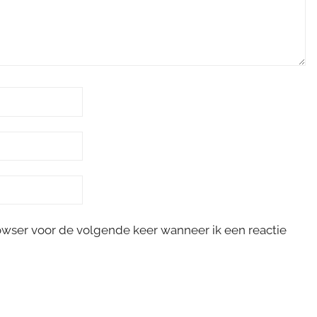
rowser voor de volgende keer wanneer ik een reactie