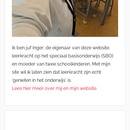
Ik ben juf Inger; de eigenaar van deze website,
leerkracht op het speciaal basisonderwijs (SBO)
en moeder van twee schoolkinderen. Met mijn
site wil ik laten zien dat leerkracht zijn echt
'genieten in het onderwijs' is.
Lees hier meer over mij en mijn website.