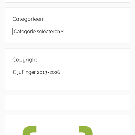
Categorieën
Categorieën
Copyright
© juf Inger 2013-2026