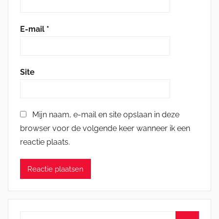
E-mail
*
Site
Mijn naam, e-mail en site opslaan in deze
browser voor de volgende keer wanneer ik een
reactie plaats.
Zoeken