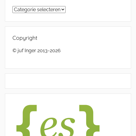
Categorieën
Copyright
© juf Inger 2013-2026