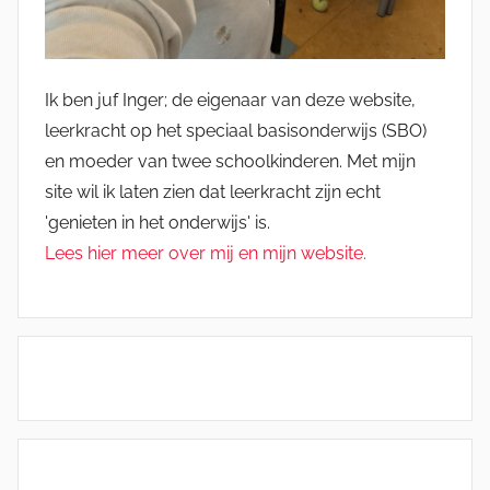
Ik ben juf Inger; de eigenaar van deze website,
leerkracht op het speciaal basisonderwijs (SBO)
en moeder van twee schoolkinderen. Met mijn
site wil ik laten zien dat leerkracht zijn echt
'genieten in het onderwijs' is.
Lees hier meer over mij en mijn website.