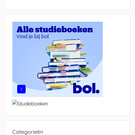
Categorieën