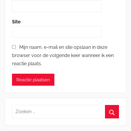
Site
Mijn naam, e-mail en site opslaan in deze
browser voor de volgende keer wanneer ik een
reactie plaats.
Zoeken
naar:
Zoeken