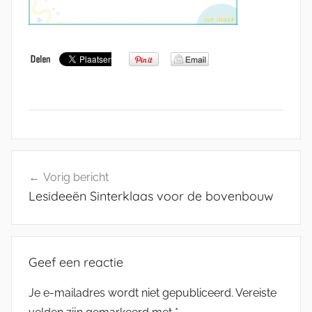
Bericht
Vorig bericht
navigatie
Lesideeën Sinterklaas voor de bovenbouw
Geef een reactie
Je e-mailadres wordt niet gepubliceerd.
Vereiste