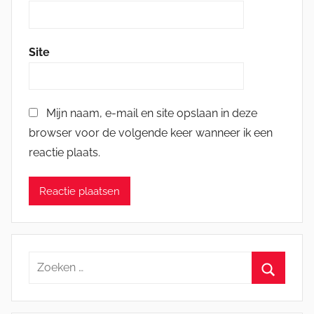
Site
Mijn naam, e-mail en site opslaan in deze
browser voor de volgende keer wanneer ik een
reactie plaats.
Zoeken
naar:
Zoeken