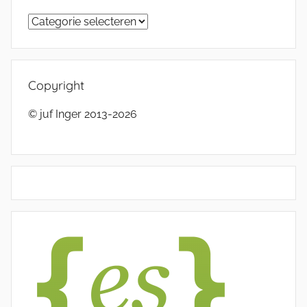
Categorieën
Copyright
© juf Inger 2013-2026