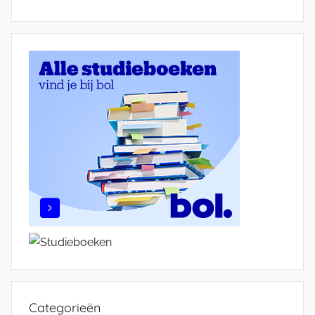
Categorieën