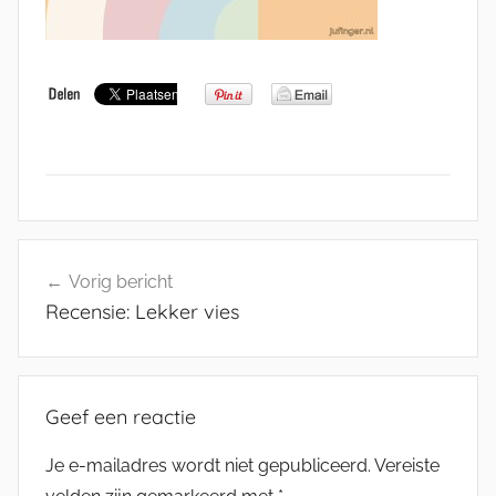
Bericht
Vorig bericht
navigatie
Recensie: Lekker vies
Geef een reactie
Je e-mailadres wordt niet gepubliceerd.
Vereiste