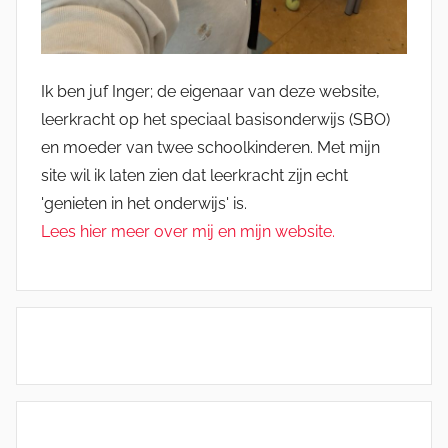
Ik ben juf Inger; de eigenaar van deze website,
leerkracht op het speciaal basisonderwijs (SBO)
en moeder van twee schoolkinderen. Met mijn
site wil ik laten zien dat leerkracht zijn echt
'genieten in het onderwijs' is.
Lees hier meer over mij en mijn website.