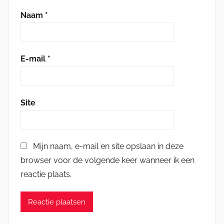
Naam
*
E-mail
*
Site
Mijn naam, e-mail en site opslaan in deze
browser voor de volgende keer wanneer ik een
reactie plaats.