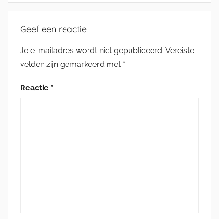
Geef een reactie
Je e-mailadres wordt niet gepubliceerd.
Vereiste
velden zijn gemarkeerd met
*
Reactie
*