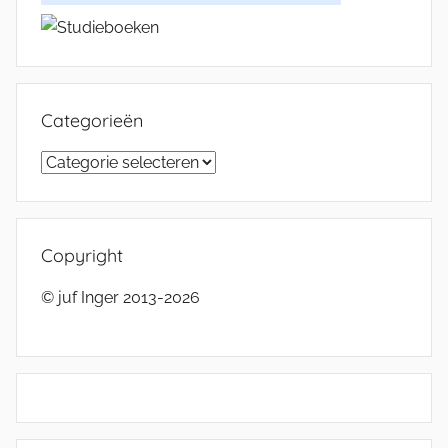
Categorieën
Categorieën
Copyright
© juf Inger 2013-2026