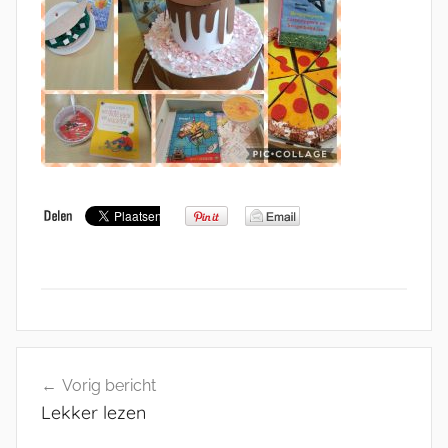
Bericht
Vorig bericht
navigatie
Lekker lezen