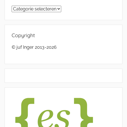
Categorieën
Copyright
© juf Inger 2013-2026