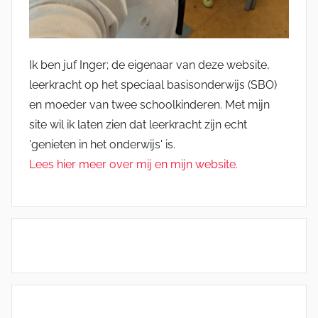
Ik ben juf Inger; de eigenaar van deze website,
leerkracht op het speciaal basisonderwijs (SBO)
en moeder van twee schoolkinderen. Met mijn
site wil ik laten zien dat leerkracht zijn echt
'genieten in het onderwijs' is.
Lees hier meer over mij en mijn website.