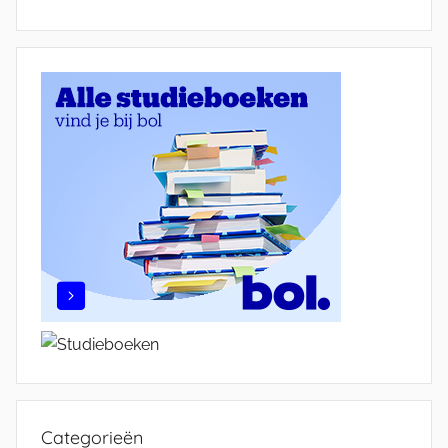
Categorieën