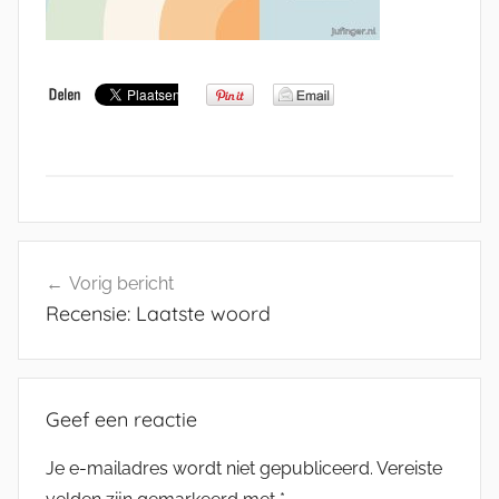
Bericht
Vorig bericht
navigatie
Recensie: Laatste woord
Geef een reactie
Je e-mailadres wordt niet gepubliceerd.
Vereiste