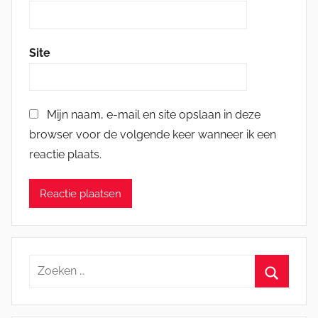
Site
Mijn naam, e-mail en site opslaan in deze
browser voor de volgende keer wanneer ik een
reactie plaats.
Zoeken
naar:
Zoeken