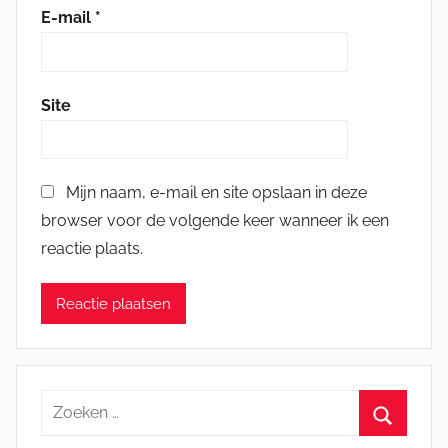
E-mail
*
Site
Mijn naam, e-mail en site opslaan in deze
browser voor de volgende keer wanneer ik een
reactie plaats.
Zoeken
naar: