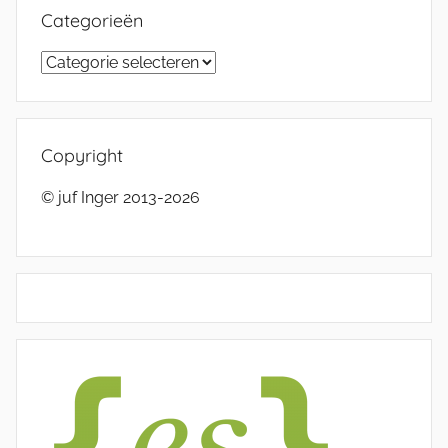
Categorieën
Categorieën
Copyright
© juf Inger 2013-2026