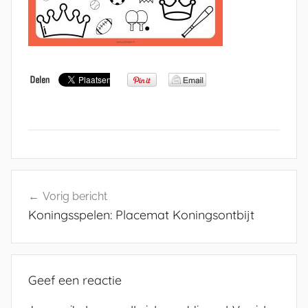
Bericht
Vorig bericht
navigatie
Koningsspelen: Placemat Koningsontbijt
Geef een reactie