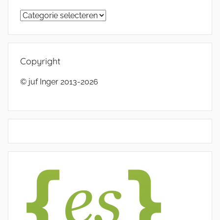
Categorieën
Copyright
© juf Inger 2013-2026