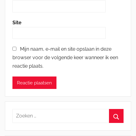
Site
Mijn naam, e-mail en site opslaan in deze
browser voor de volgende keer wanneer ik een
reactie plaats.
Zoeken
naar:
Zoeken