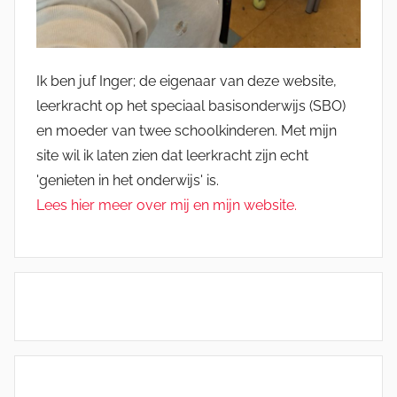
Ik ben juf Inger; de eigenaar van deze website,
leerkracht op het speciaal basisonderwijs (SBO)
en moeder van twee schoolkinderen. Met mijn
site wil ik laten zien dat leerkracht zijn echt
'genieten in het onderwijs' is.
Lees hier meer over mij en mijn website.