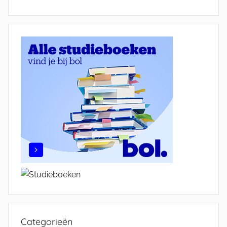
Categorieën