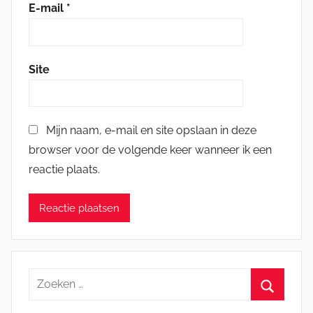
E-mail
*
Site
Mijn naam, e-mail en site opslaan in deze
browser voor de volgende keer wanneer ik een
reactie plaats.
Zoeken
naar:
Zoeken