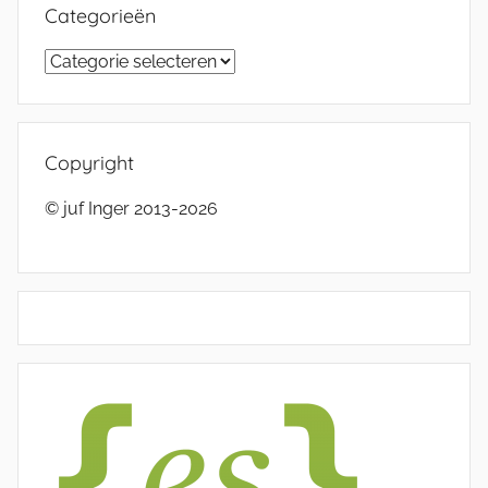
Categorieën
Categorieën
Copyright
© juf Inger 2013-2026