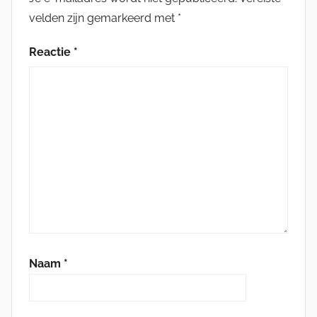
velden zijn gemarkeerd met
*
Reactie
*
Naam
*