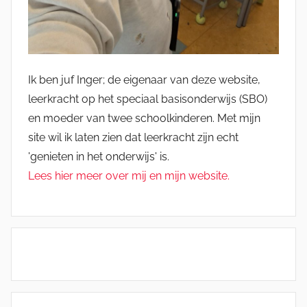
Ik ben juf Inger; de eigenaar van deze website,
leerkracht op het speciaal basisonderwijs (SBO)
en moeder van twee schoolkinderen. Met mijn
site wil ik laten zien dat leerkracht zijn echt
'genieten in het onderwijs' is.
Lees hier meer over mij en mijn website.