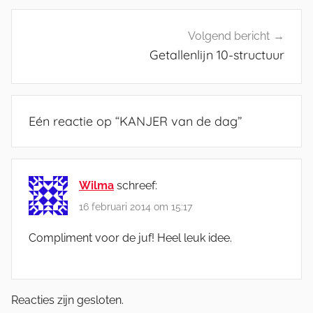
Volgend bericht
Getallenlijn 10-structuur
Eén reactie op “
KANJER van de dag
”
Wilma
schreef:
16 februari 2014 om 15:17
Compliment voor de juf! Heel leuk idee.
Reacties zijn gesloten.