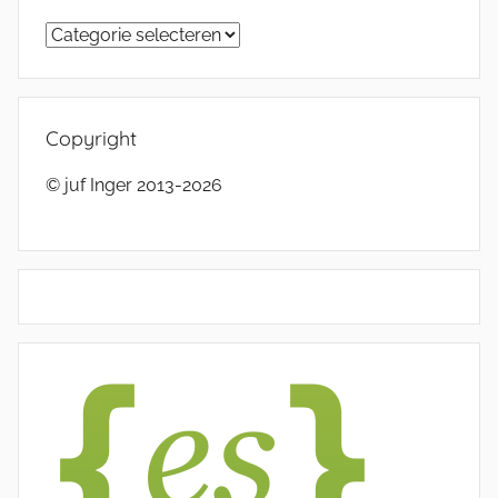
Categorieën
Copyright
© juf Inger 2013-2026