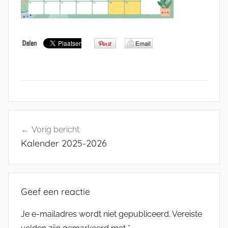
Bericht
Vorig bericht
navigatie
Kalender 2025-2026
Geef een reactie
Je e-mailadres wordt niet gepubliceerd.
Vereiste