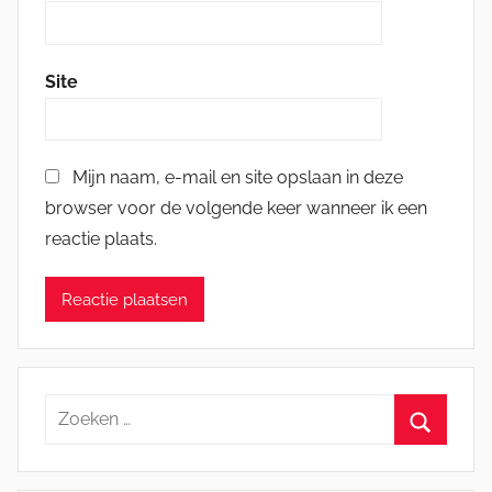
Site
Mijn naam, e-mail en site opslaan in deze
browser voor de volgende keer wanneer ik een
reactie plaats.
Zoeken
naar:
Zoeken