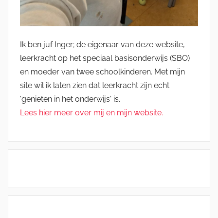
Ik ben juf Inger; de eigenaar van deze website,
leerkracht op het speciaal basisonderwijs (SBO)
en moeder van twee schoolkinderen. Met mijn
site wil ik laten zien dat leerkracht zijn echt
'genieten in het onderwijs' is.
Lees hier meer over mij en mijn website.