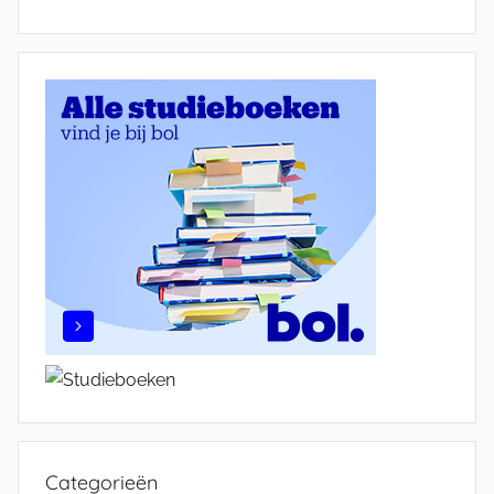
Categorieën