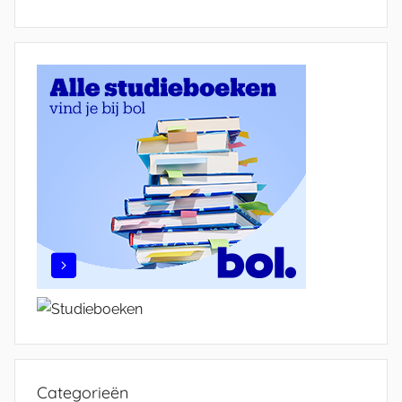
Categorieën