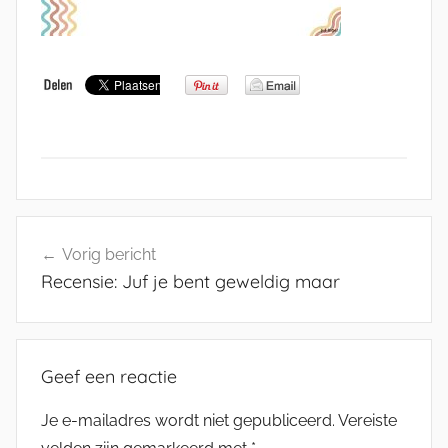
Bericht
Vorig bericht
navigatie
Recensie: Juf je bent geweldig maar
Geef een reactie
Je e-mailadres wordt niet gepubliceerd.
Vereiste