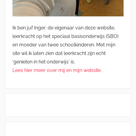
Ik ben juf Inger; de eigenaar van deze website,
leerkracht op het speciaal basisonderwijs (SBO)
en moeder van twee schoolkinderen. Met mijn
site wil ik laten zien dat leerkracht zijn echt
'genieten in het onderwijs' is.
Lees hier meer over mij en mijn website.