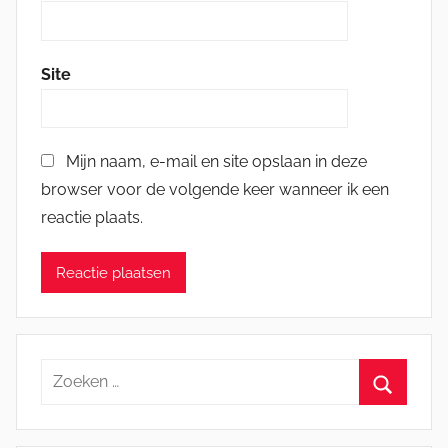
Site
Mijn naam, e-mail en site opslaan in deze
browser voor de volgende keer wanneer ik een
reactie plaats.
Zoeken
naar:
Zoeken