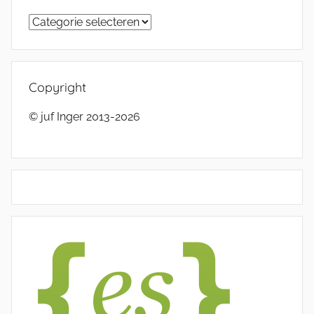
Categorieën
Copyright
© juf Inger 2013-2026