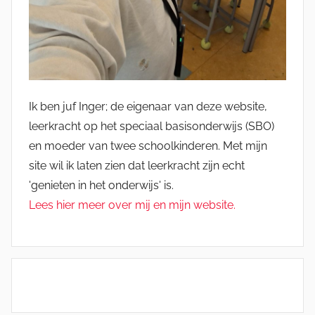
Ik ben juf Inger; de eigenaar van deze website,
leerkracht op het speciaal basisonderwijs (SBO)
en moeder van twee schoolkinderen. Met mijn
site wil ik laten zien dat leerkracht zijn echt
'genieten in het onderwijs' is.
Lees hier meer over mij en mijn website.