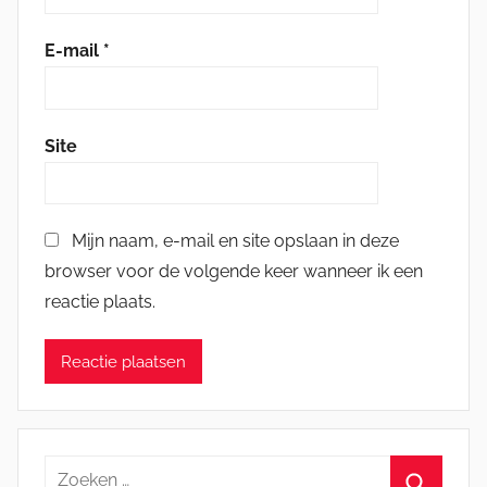
E-mail
*
Site
Mijn naam, e-mail en site opslaan in deze
browser voor de volgende keer wanneer ik een
reactie plaats.
Zoeken