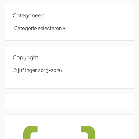
Categorieën
Categorieën
Copyright
© juf Inger 2013-2026