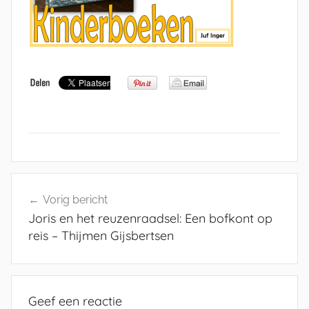
Bericht
Vorig bericht
navigatie
Joris en het reuzenraadsel: Een bofkont op
reis – Thijmen Gijsbertsen
Geef een reactie