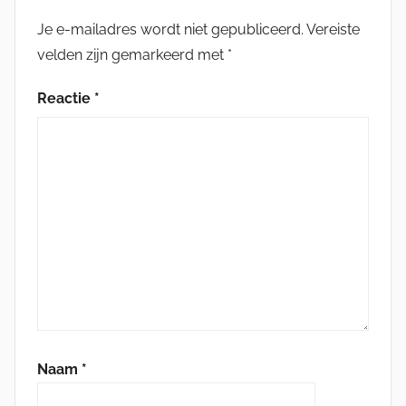
Je e-mailadres wordt niet gepubliceerd.
Vereiste
velden zijn gemarkeerd met
*
Reactie
*
Naam
*