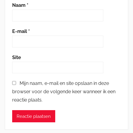
Naam
*
E-mail
*
Site
Mijn naam, e-mail en site opslaan in deze
browser voor de volgende keer wanneer ik een
reactie plaats.