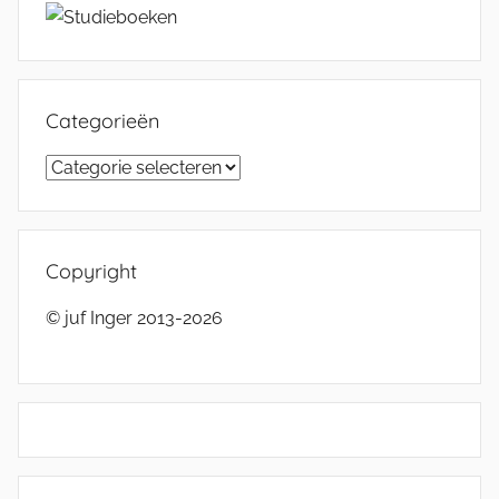
Categorieën
Categorieën
Copyright
© juf Inger 2013-2026