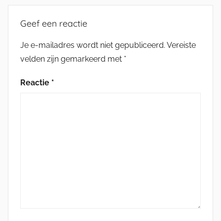
Geef een reactie
Je e-mailadres wordt niet gepubliceerd.
Vereiste
velden zijn gemarkeerd met
*
Reactie
*