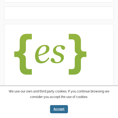
We use our own and third party cookies. If you continue browsing we
consider you accept the use of cookies.
WordPress thema: Donovan door ThemeZee.
Accept