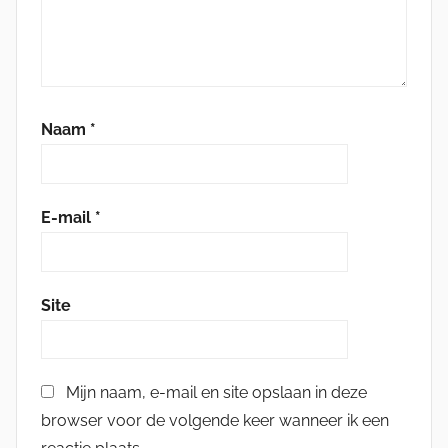
Naam
*
E-mail
*
Site
Mijn naam, e-mail en site opslaan in deze
browser voor de volgende keer wanneer ik een