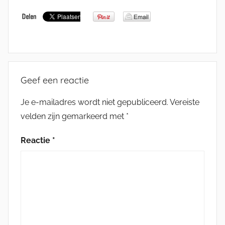
Geef een reactie
Je e-mailadres wordt niet gepubliceerd.
Vereiste
velden zijn gemarkeerd met
*
Reactie
*