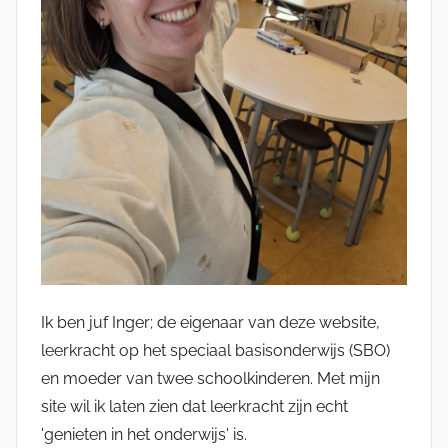
Ik ben juf Inger; de eigenaar van deze website,
leerkracht op het speciaal basisonderwijs (SBO)
en moeder van twee schoolkinderen. Met mijn
site wil ik laten zien dat leerkracht zijn echt
'genieten in het onderwijs' is.