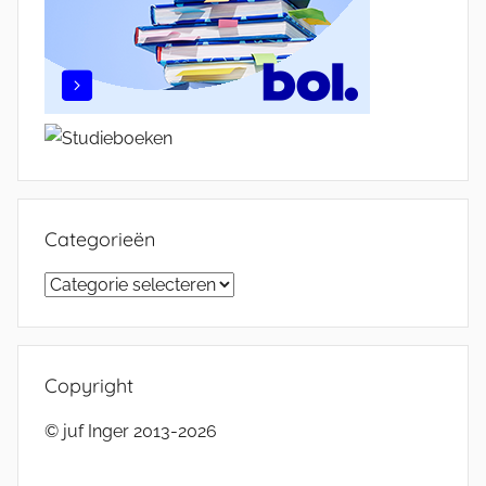
Categorieën
Categorieën
Copyright
© juf Inger 2013-2026