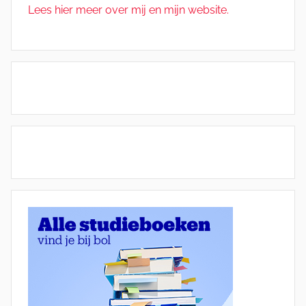
Lees hier meer over mij en mijn website.