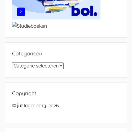
Categorieën
Categorieën
Copyright
© juf Inger 2013-2026