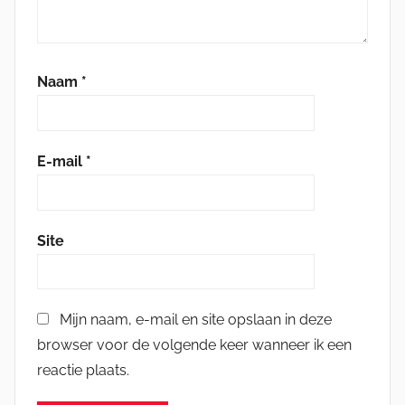
Naam
*
E-mail
*
Site
Mijn naam, e-mail en site opslaan in deze
browser voor de volgende keer wanneer ik een
reactie plaats.