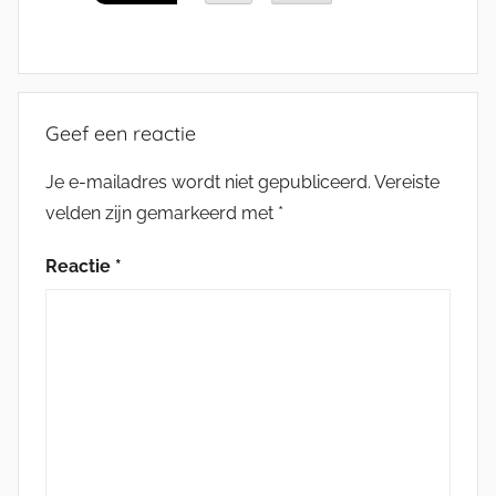
Geef een reactie
Je e-mailadres wordt niet gepubliceerd.
Vereiste
velden zijn gemarkeerd met
*
Reactie
*