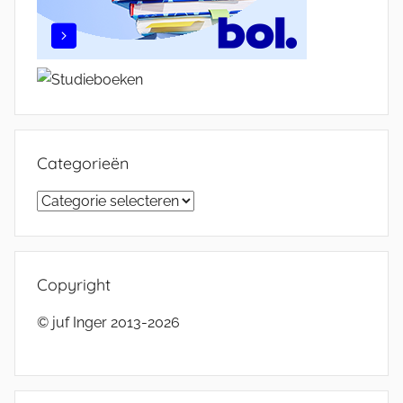
Categorieën
Categorieën
Copyright
© juf Inger 2013-2026