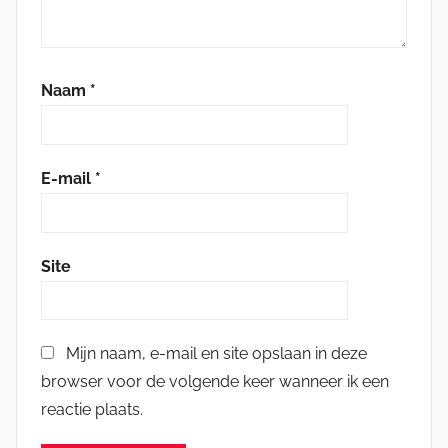
Naam
*
E-mail
*
Site
Mijn naam, e-mail en site opslaan in deze
browser voor de volgende keer wanneer ik een
reactie plaats.