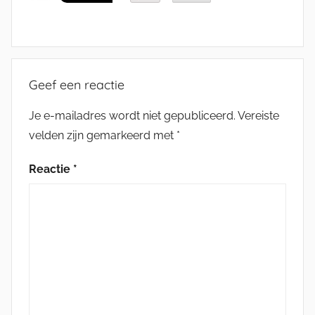
Geef een reactie
Je e-mailadres wordt niet gepubliceerd.
Vereiste
velden zijn gemarkeerd met
*
Reactie
*