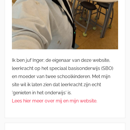
Ik ben juf Inger; de eigenaar van deze website,
leerkracht op het speciaal basisonderwijs (SBO)
en moeder van twee schoolkinderen. Met mijn
site wil ik laten zien dat leerkracht zijn echt
'genieten in het onderwijs' is.
Lees hier meer over mij en mijn website.