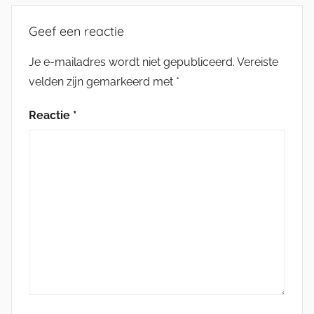
Geef een reactie
Je e-mailadres wordt niet gepubliceerd.
Vereiste
velden zijn gemarkeerd met
*
Reactie
*