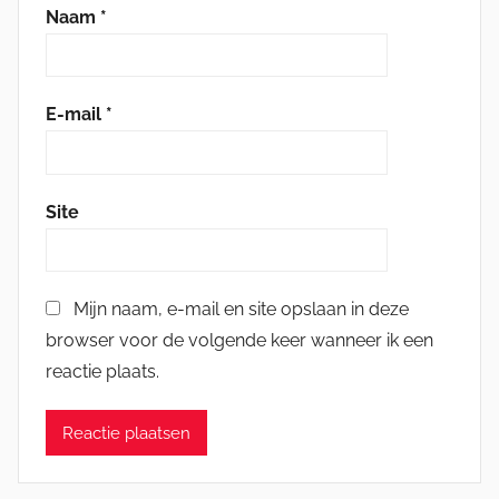
Naam
*
E-mail
*
Site
Mijn naam, e-mail en site opslaan in deze
browser voor de volgende keer wanneer ik een
reactie plaats.