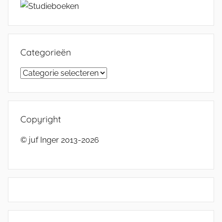
Categorieën
Categorieën
Copyright
© juf Inger 2013-2026