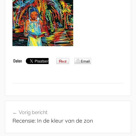
Bericht
Vorig bericht
navigatie
Recensie: In de kleur van de zon