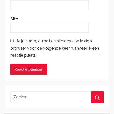
Site
Mijn naam, e-mail en site opslaan in deze
browser voor de volgende keer wanneer ik een
reactie plaats.
Zoeken
naar:
Zoeken