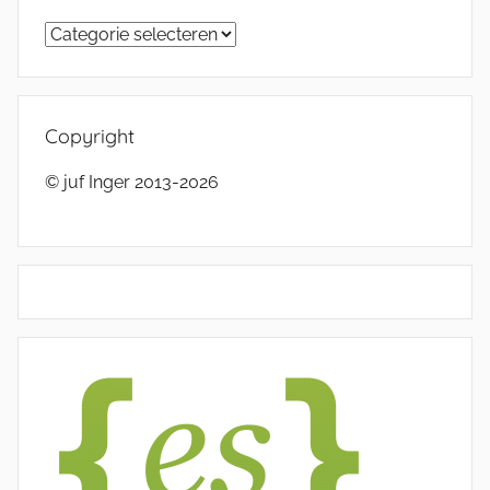
Categorieën
Copyright
© juf Inger 2013-2026