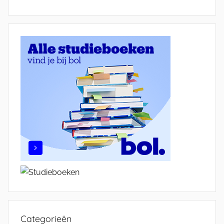
Categorieën