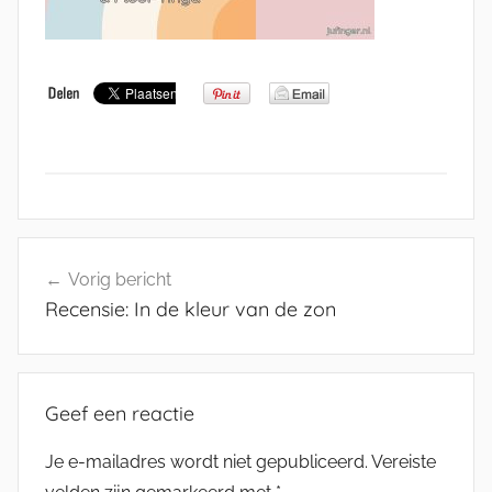
Bericht
Vorig bericht
navigatie
Recensie: In de kleur van de zon
Geef een reactie
Je e-mailadres wordt niet gepubliceerd.
Vereiste