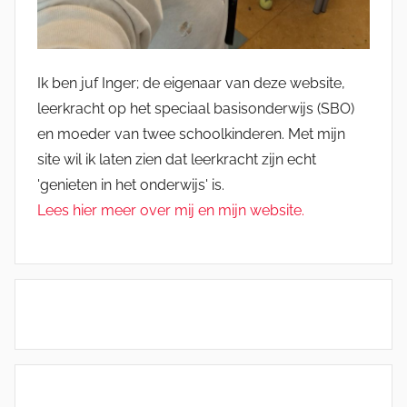
Ik ben juf Inger; de eigenaar van deze website,
leerkracht op het speciaal basisonderwijs (SBO)
en moeder van twee schoolkinderen. Met mijn
site wil ik laten zien dat leerkracht zijn echt
'genieten in het onderwijs' is.
Lees hier meer over mij en mijn website.