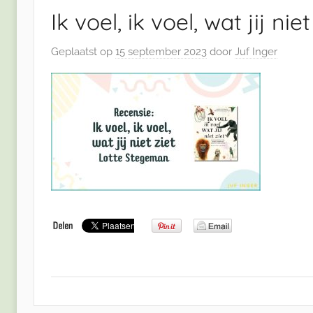
Ik voel, ik voel, wat jij niet
Geplaatst op
15 september 2023
door
Juf Inger