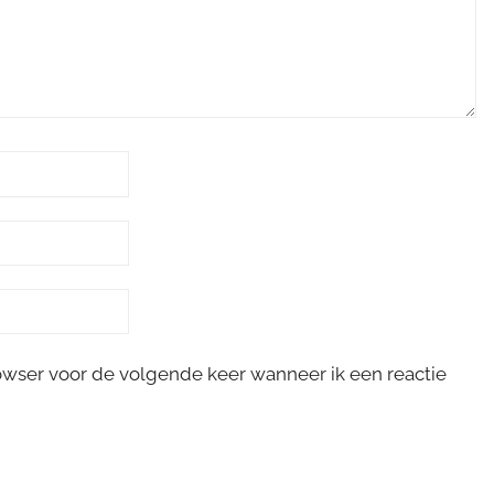
rowser voor de volgende keer wanneer ik een reactie