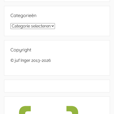
Categorieën
Categorieën
Copyright
© juf Inger 2013-2026