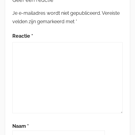
Je e-mailadres wordt niet gepubliceerd.
Vereiste
velden zijn gemarkeerd met
*
Reactie
*
Naam
*