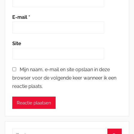
E-mail
*
Site
Mijn naam, e-mail en site opslaan in deze
browser voor de volgende keer wanneer ik een
reactie plaats.
Zoeken