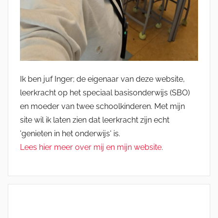
Ik ben juf Inger; de eigenaar van deze website,
leerkracht op het speciaal basisonderwijs (SBO)
en moeder van twee schoolkinderen. Met mijn
site wil ik laten zien dat leerkracht zijn echt
'genieten in het onderwijs' is.
Lees hier meer over mij en mijn website.