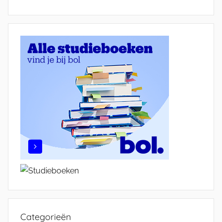
Categorieën