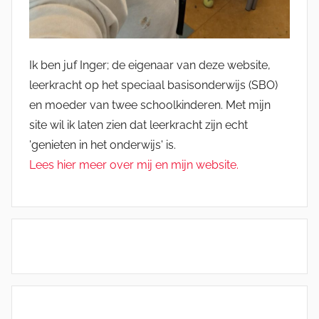
Ik ben juf Inger; de eigenaar van deze website,
leerkracht op het speciaal basisonderwijs (SBO)
en moeder van twee schoolkinderen. Met mijn
site wil ik laten zien dat leerkracht zijn echt
'genieten in het onderwijs' is.
Lees hier meer over mij en mijn website.