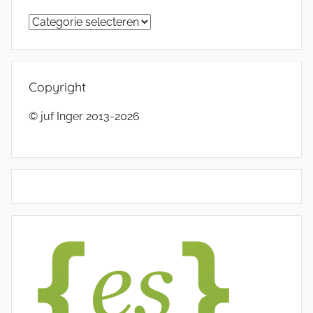
Categorieën
Copyright
© juf Inger 2013-2026