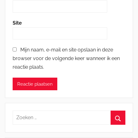
Site
Mijn naam, e-mail en site opslaan in deze
browser voor de volgende keer wanneer ik een
reactie plaats.
Zoeken
naar:
Zoeken