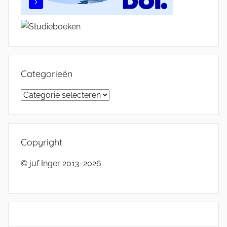
Categorieën
Categorieën
Copyright
© juf Inger 2013-2026