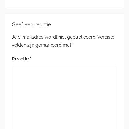
Geef een reactie
Je e-mailadres wordt niet gepubliceerd.
Vereiste
velden zijn gemarkeerd met
*
Reactie
*