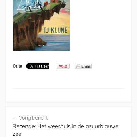
Bericht
Vorig bericht
navigatie
Recensie: Het weeshuis in de azuurblauwe
zee