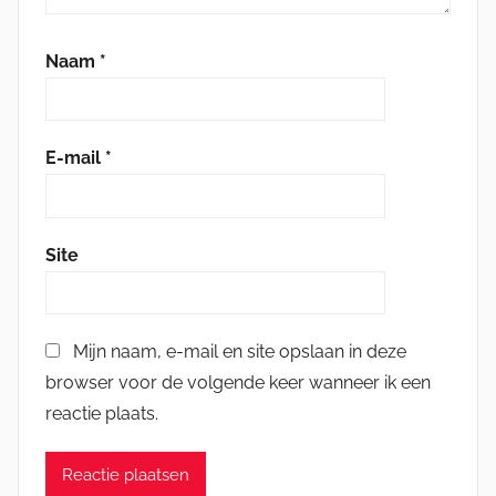
Naam
*
E-mail
*
Site
Mijn naam, e-mail en site opslaan in deze
browser voor de volgende keer wanneer ik een
reactie plaats.