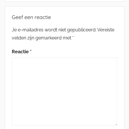
Geef een reactie
Je e-mailadres wordt niet gepubliceerd.
Vereiste
velden zijn gemarkeerd met
*
Reactie
*