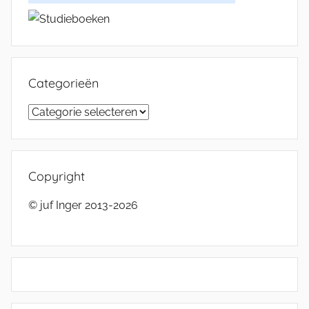
Categorieën
Categorieën
Copyright
© juf Inger 2013-2026