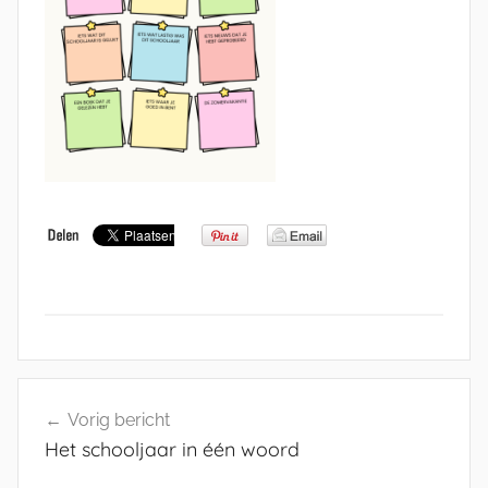
Bericht
Vorig bericht
navigatie
Het schooljaar in één woord