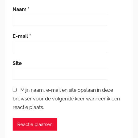
Naam
*
E-mail
*
Site
Mijn naam, e-mail en site opslaan in deze
browser voor de volgende keer wanneer ik een
reactie plaats.