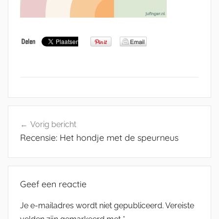
Bericht
Vorig bericht
navigatie
Recensie: Het hondje met de speurneus
Geef een reactie
Je e-mailadres wordt niet gepubliceerd.
Vereiste