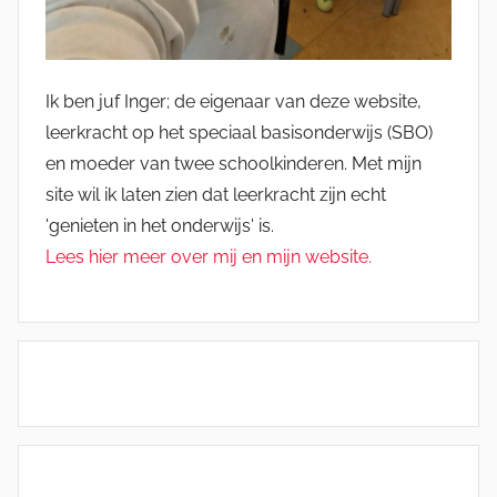
Ik ben juf Inger; de eigenaar van deze website,
leerkracht op het speciaal basisonderwijs (SBO)
en moeder van twee schoolkinderen. Met mijn
site wil ik laten zien dat leerkracht zijn echt
'genieten in het onderwijs' is.
Lees hier meer over mij en mijn website.