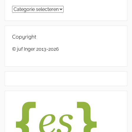
Categorieën
Copyright
© juf Inger 2013-2026