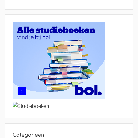
Categorieën