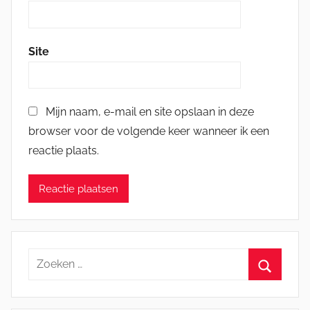
Site
Mijn naam, e-mail en site opslaan in deze
browser voor de volgende keer wanneer ik een
reactie plaats.
Zoeken
naar:
Zoeken