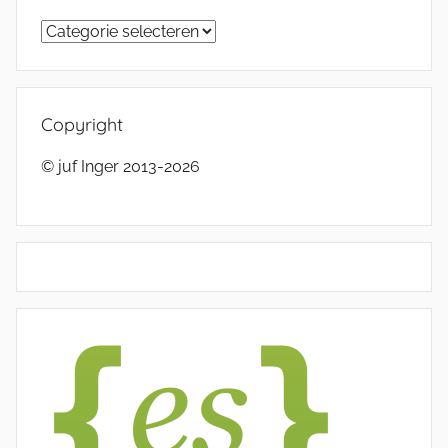
Categorieën
Copyright
© juf Inger 2013-2026