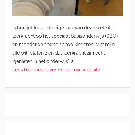
Ik ben juf Inger; de eigenaar van deze website,
leerkracht op het speciaal basisonderwijs (SBO)
en moeder van twee schoolkinderen. Met mijn
site wil ik laten zien dat leerkracht zijn echt
'genieten in het onderwijs' is.
Lees hier meer over mij en mijn website.