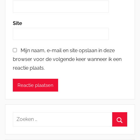
Site
Mijn naam, e-mail en site opslaan in deze
browser voor de volgende keer wanneer ik een
reactie plaats.
Zoeken
naar:
Zoeken