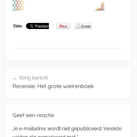
Bericht
Vorig bericht
navigatie
Recensie: Het grote wielrenboek
Geef een reactie
Je e-mailadres wordt niet gepubliceerd.
Vereiste