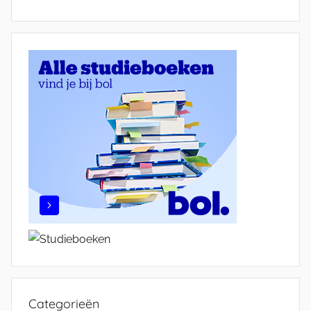
Categorieën