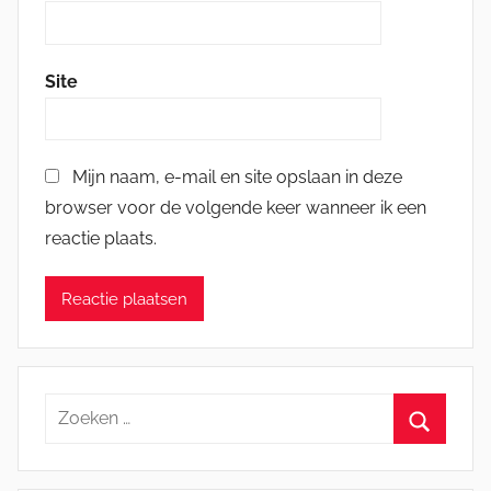
Site
Mijn naam, e-mail en site opslaan in deze
browser voor de volgende keer wanneer ik een
reactie plaats.
Zoeken
naar:
Zoeken