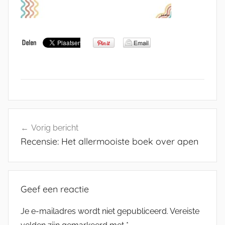
Bericht
Vorig bericht
navigatie
Recensie: Het allermooiste boek over apen
Geef een reactie
Je e-mailadres wordt niet gepubliceerd.
Vereiste