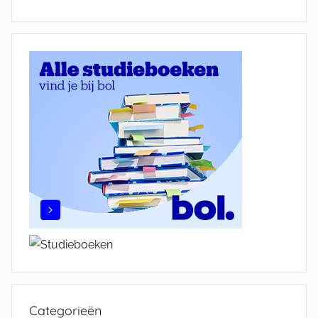
Categorieën