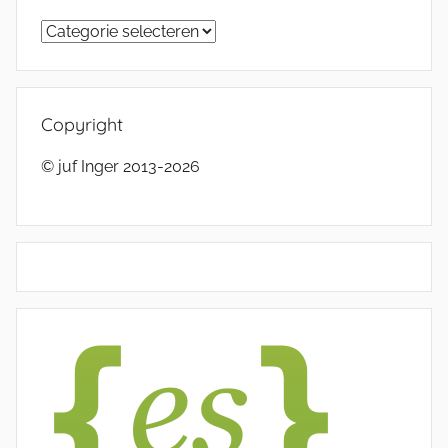
Categorieën
Copyright
© juf Inger 2013-2026