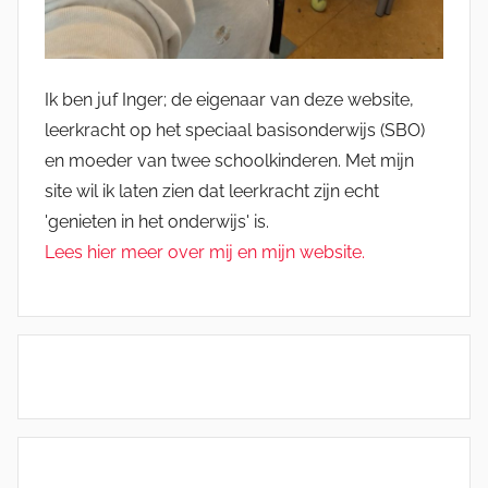
Ik ben juf Inger; de eigenaar van deze website,
leerkracht op het speciaal basisonderwijs (SBO)
en moeder van twee schoolkinderen. Met mijn
site wil ik laten zien dat leerkracht zijn echt
'genieten in het onderwijs' is.
Lees hier meer over mij en mijn website.