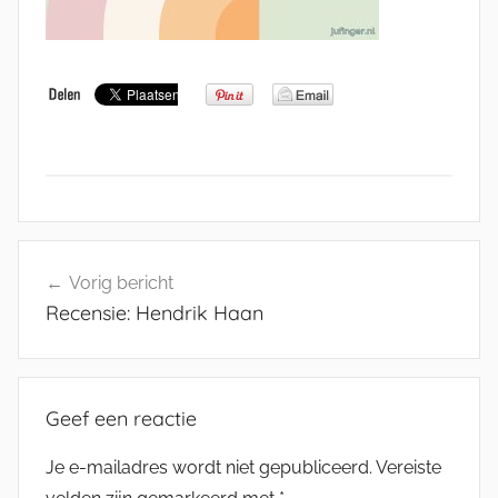
Bericht
Vorig bericht
navigatie
Recensie: Hendrik Haan
Geef een reactie
Je e-mailadres wordt niet gepubliceerd.
Vereiste