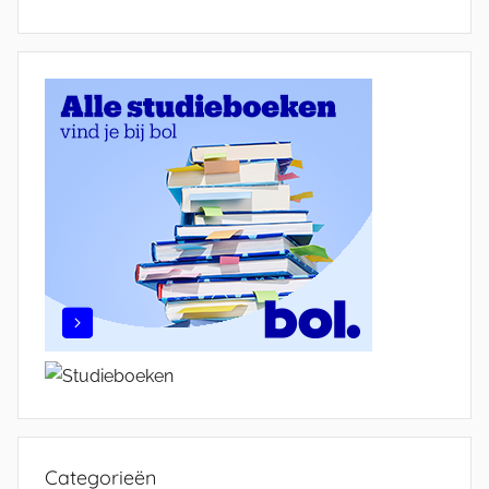
Categorieën