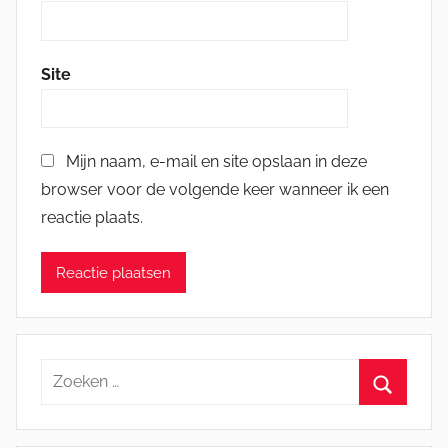
Site
Mijn naam, e-mail en site opslaan in deze
browser voor de volgende keer wanneer ik een
reactie plaats.
Zoeken
naar:
Zoeken