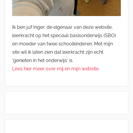
Ik ben juf Inger; de eigenaar van deze website,
leerkracht op het speciaal basisonderwijs (SBO)
en moeder van twee schoolkinderen. Met mijn
site wil ik laten zien dat leerkracht zijn echt
'genieten in het onderwijs' is.
Lees hier meer over mij en mijn website.