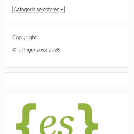
Categorieën
Copyright
© juf Inger 2013-2026