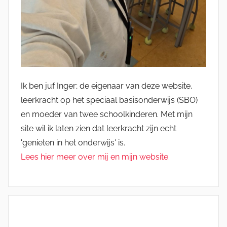
Ik ben juf Inger; de eigenaar van deze website,
leerkracht op het speciaal basisonderwijs (SBO)
en moeder van twee schoolkinderen. Met mijn
site wil ik laten zien dat leerkracht zijn echt
'genieten in het onderwijs' is.
Lees hier meer over mij en mijn website.