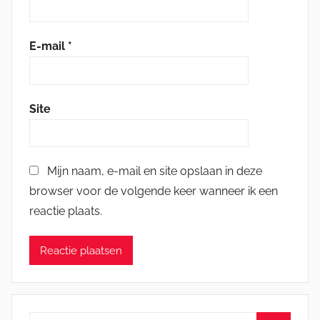
E-mail
*
Site
Mijn naam, e-mail en site opslaan in deze
browser voor de volgende keer wanneer ik een
reactie plaats.