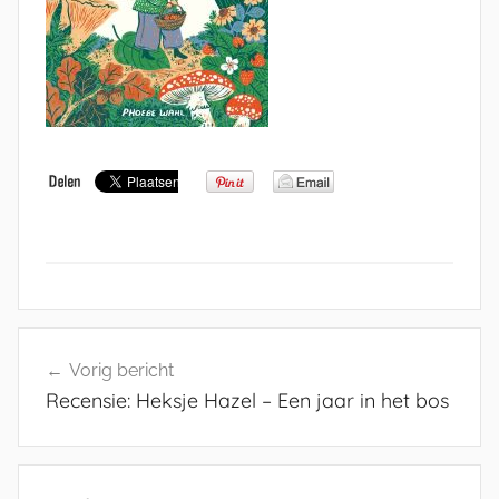
Bericht
Vorig bericht
navigatie
Recensie: Heksje Hazel – Een jaar in het bos