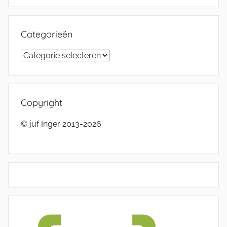
Categorieën
Categorieën
Copyright
© juf Inger 2013-2026