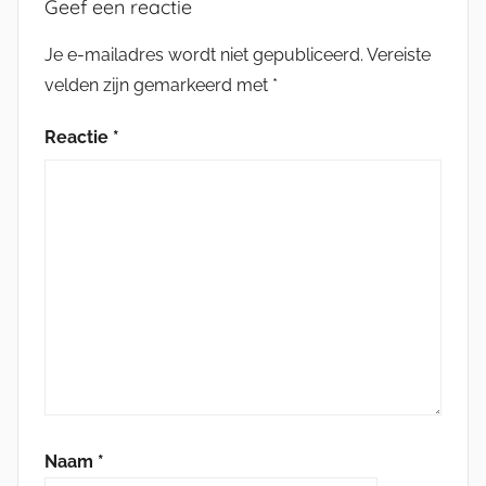
Geef een reactie
Je e-mailadres wordt niet gepubliceerd.
Vereiste
velden zijn gemarkeerd met
*
Reactie
*
Naam
*