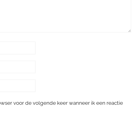
rowser voor de volgende keer wanneer ik een reactie