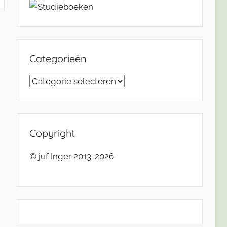
Categorieën
Categorieën
Copyright
© juf Inger 2013-2026