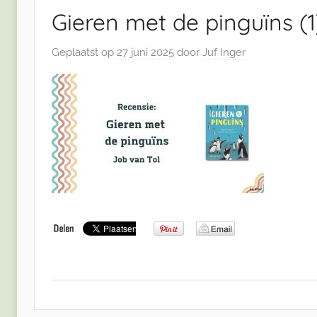
Gieren met de pinguïns (1
Geplaatst op
27 juni 2025
door
Juf Inger