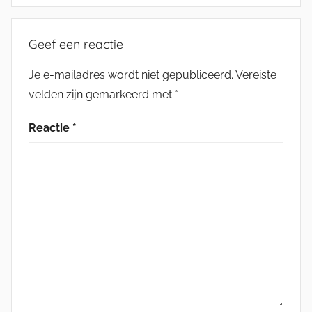
Geef een reactie
Je e-mailadres wordt niet gepubliceerd.
Vereiste
velden zijn gemarkeerd met
*
Reactie
*