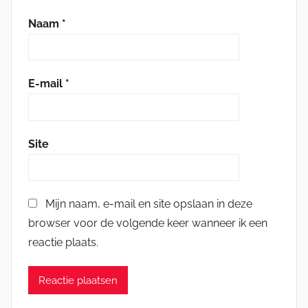
Naam
*
E-mail
*
Site
Mijn naam, e-mail en site opslaan in deze
browser voor de volgende keer wanneer ik een
reactie plaats.