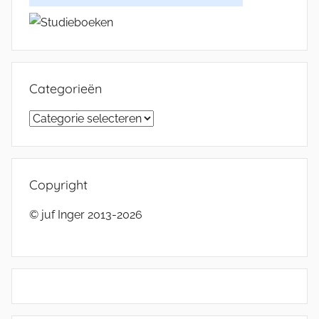
Categorieën
Categorieën
Copyright
© juf Inger 2013-2026