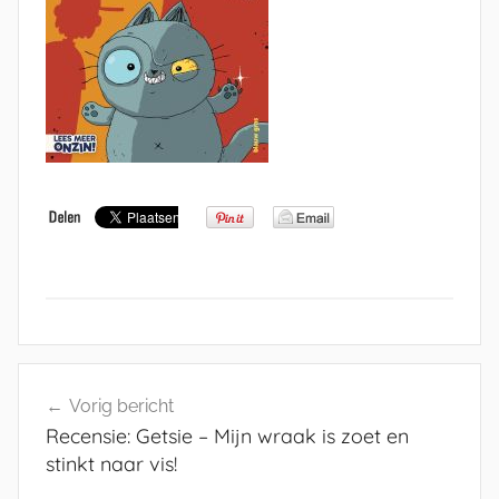
Bericht
Vorig bericht
navigatie
Recensie: Getsie – Mijn wraak is zoet en
stinkt naar vis!