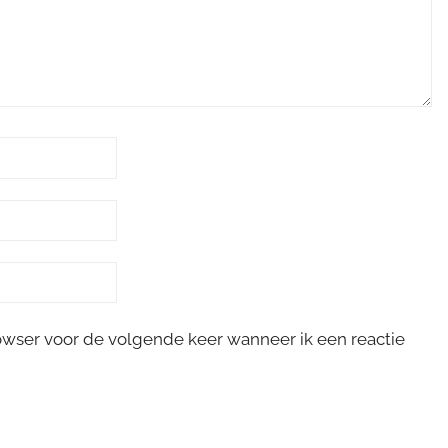
rowser voor de volgende keer wanneer ik een reactie