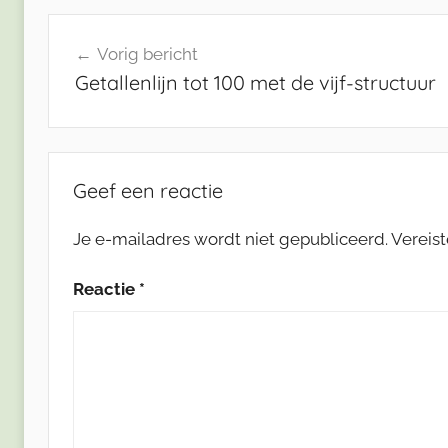
Bericht
Vorig bericht
navigatie
Getallenlijn tot 100 met de vijf-structuur
Geef een reactie
Je e-mailadres wordt niet gepubliceerd.
Vereis
Reactie
*