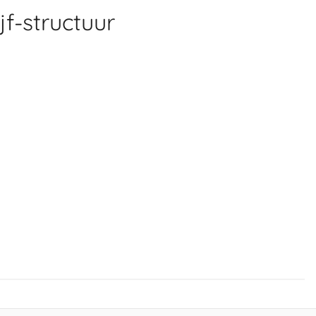
jf-structuur