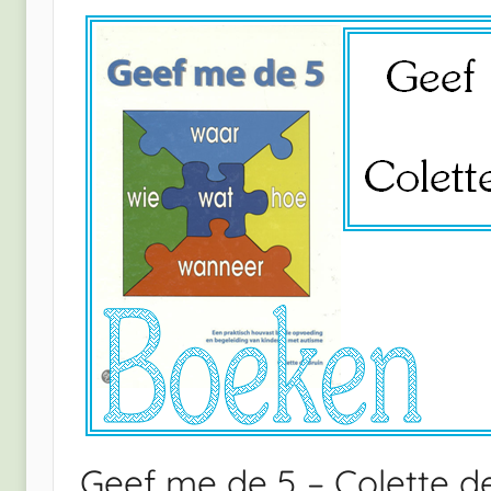
Geef me de 5 – Colette d