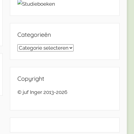
Categorieën
Categorieën
Copyright
© juf Inger 2013-2026