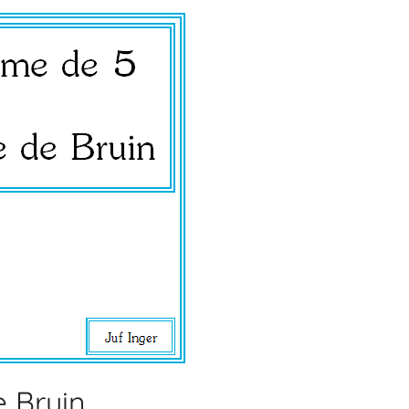
e Bruin