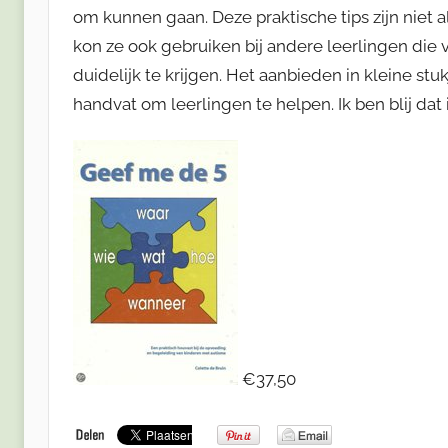
om kunnen gaan. Deze praktische tips zijn niet al
kon ze ook gebruiken bij andere leerlingen die
duidelijk te krijgen. Het aanbieden in kleine stu
handvat om leerlingen te helpen. Ik ben blij da
€37,50