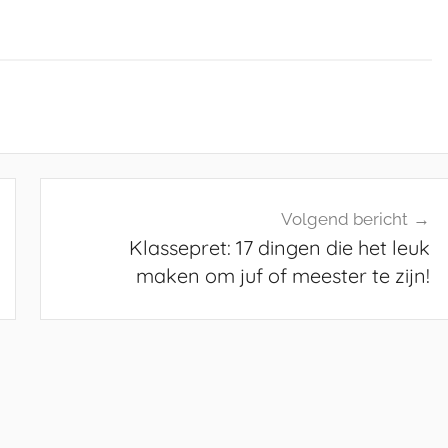
Volgend bericht
Klassepret: 17 dingen die het leuk
maken om juf of meester te zijn!