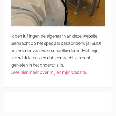
Ik ben juf Inger; de eigenaar van deze website,
leerkracht op het speciaal basisonderwijs (SBO)
en moeder van twee schoolkinderen. Met mijn
site wil ik laten zien dat leerkracht zijn echt
'genieten in het onderwijs' is.
Lees hier meer over mij en mijn website.