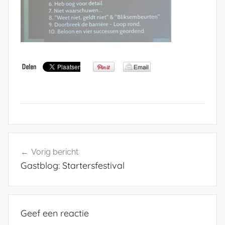
Bericht
Vorig bericht
navigatie
Gastblog: Startersfestival
Geef een reactie