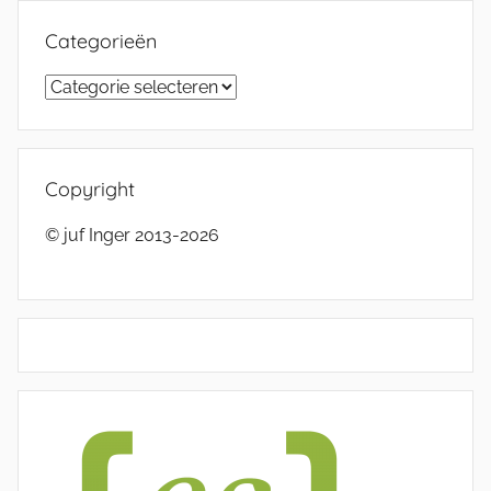
Categorieën
Categorieën
Copyright
© juf Inger 2013-2026