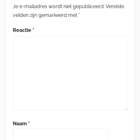
Je e-mailadres wordt niet gepubliceerd.
Vereiste
velden zijn gemarkeerd met
*
Reactie
*
Naam
*