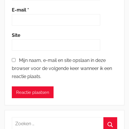
E-mail
*
Site
Mijn naam, e-mail en site opslaan in deze
browser voor de volgende keer wanneer ik een
reactie plaats.
Zoeken
naar: