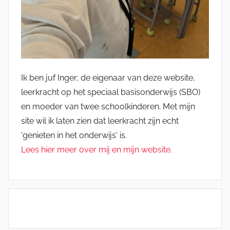
Ik ben juf Inger; de eigenaar van deze website,
leerkracht op het speciaal basisonderwijs (SBO)
en moeder van twee schoolkinderen. Met mijn
site wil ik laten zien dat leerkracht zijn echt
'genieten in het onderwijs' is.
Lees hier meer over mij en mijn website.