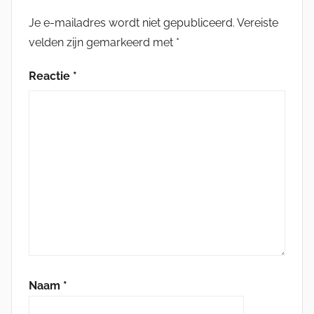
Je e-mailadres wordt niet gepubliceerd.
Vereiste
velden zijn gemarkeerd met
*
Reactie
*
Naam
*