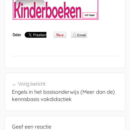
Bericht
Vorig bericht
navigatie
Engels in het basisonderwijs (Meer dan de)
kennisbasis vakdidactiek
Geef een reactie