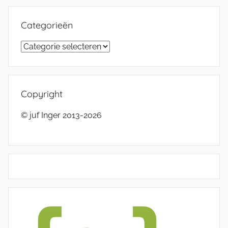
Categorieën
Categorieën
Copyright
© juf Inger 2013-2026