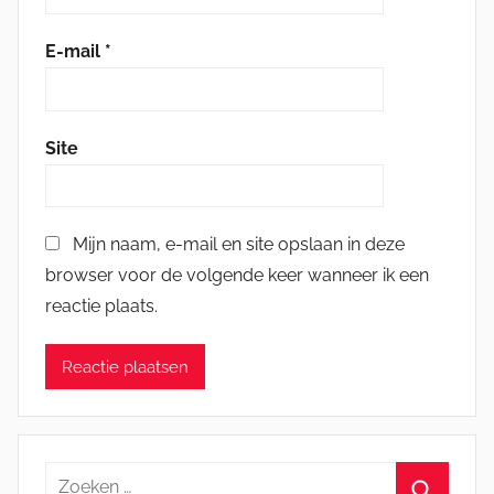
E-mail
*
Site
Mijn naam, e-mail en site opslaan in deze
browser voor de volgende keer wanneer ik een
reactie plaats.
Zoeken